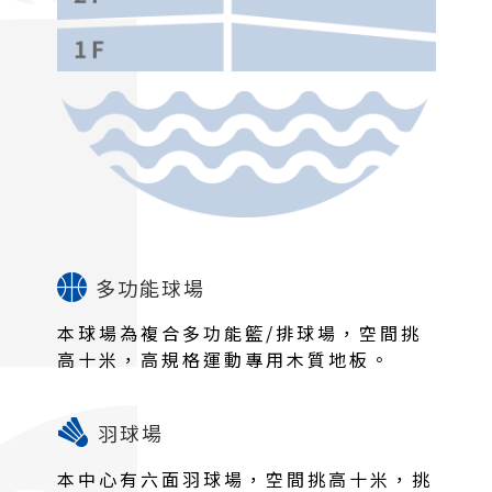
多功能球場
本球場為複合多功能籃/排球場，空間挑
高十米，高規格運動專用木質地板。
羽球場
本中心有六面羽球場，空間挑高十米，挑