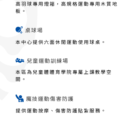
高羽球專用燈箱，高規格運動專用木質地
板。
桌球場
本中心提供六面休閒運動使用球桌。
兒童運動訓練場
本區為兒童體體育學院專屬上課教學空
間。
魔技運動傷害防護
提供運動按摩、傷害防護貼紮服務。