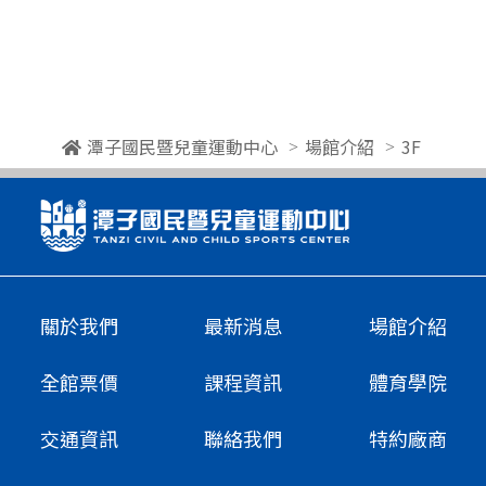
潭子國民暨兒童運動中心
場館介紹
3F
關於我們
最新消息
場館介紹
全館票價
課程資訊
體育學院
交通資訊
聯絡我們
特約廠商