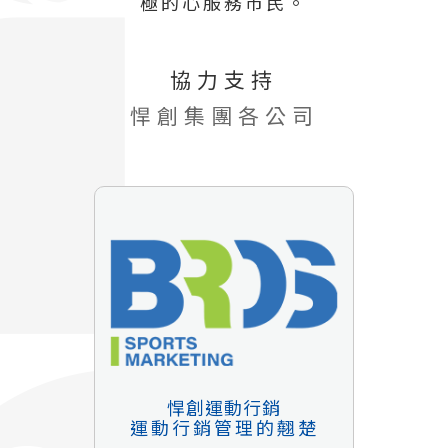
極的心服務市民。
協力支持
悍創集團各公司
悍創運動行銷
運動行銷管理的翹楚