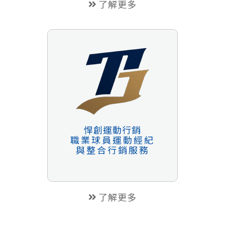
了解更多
悍創運動行銷
職業球員運動經紀
與整合行銷服務
了解更多