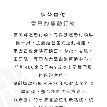
經營單位
雷萬鈞運動行銷
雷萬鈞運動行銷，為悍創運動行銷集
團一員，主要經營各式運動場館，
集團曾經營鴻海精密、聯電、友達、
工研院、等國內大型企業運動中心，
竹科400家公司有9成以上是我們服
務過的客戶。
悍創運動行銷累積20年運動產業的深
厚底蘊，整合集團內部資源，
以最創新的思維經營並用最熱忱、積