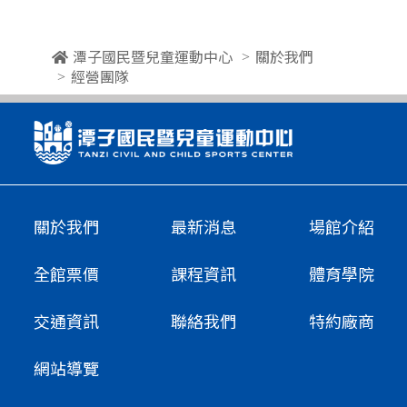
潭子國民暨兒童運動中心
關於我們
經營團隊
關於我們
最新消息
場館介紹
全館票價
課程資訊
體育學院
交通資訊
聯絡我們
特約廠商
網站導覽