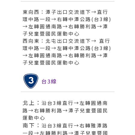
東向西：潭子出口交流道下→直行
環中路一段→右轉中潭公路(台3線)
→左轉圓通南路→右轉勝利路→潭
子兒童暨國民運動中心
西向東：北屯出口交流道下→ 直行
環中路一段→左轉中潭公路(台3線)
→左轉圓通南路→右轉勝利路→潭
子兒童暨國民運動中心
台3線
北上：
沿台3線直行→左轉圓通南
路→右轉勝利路→潭子兒童暨國民
運動中心
南下：
沿台3線直行→右轉雅潭路
一段→左轉勝利路→潭子兒童暨國