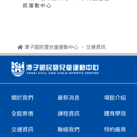
民運動中心
潭子國民暨兒童運動中心
交通資訊
關於我們
最新消息
場館介紹
全館票價
課程資訊
體育學院
交通資訊
聯絡我們
特約廠商