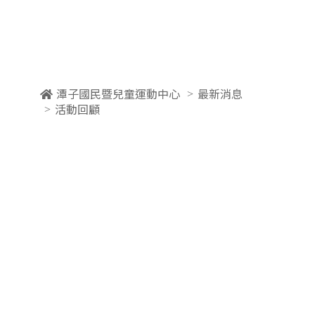
潭子國民暨兒童運動中心
最新消息
活動回顧