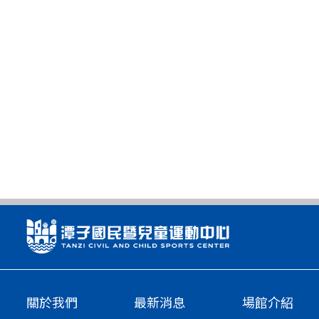
關於我們
最新消息
場館介紹