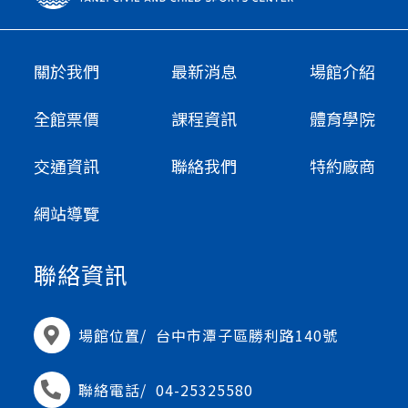
關於我們
最新消息
場館介紹
全館票價
課程資訊
體育學院
交通資訊
聯絡我們
特約廠商
網站導覽
聯絡資訊
場館位置/
台中市潭子區勝利路140號
聯絡電話/
04-25325580