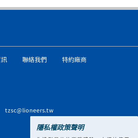
資訊
聯絡我們
特約廠商
tzsc@lioneers.tw
隱私權政策聲明