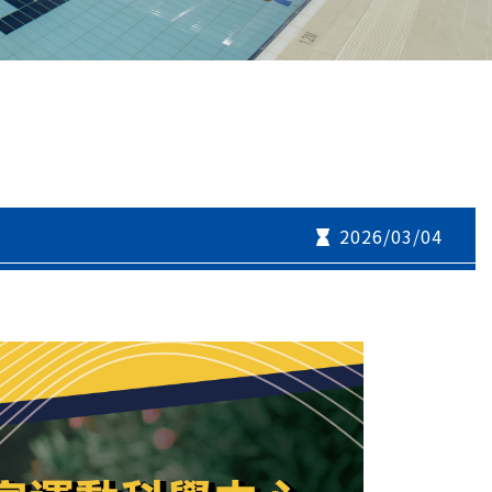
2026/03/04