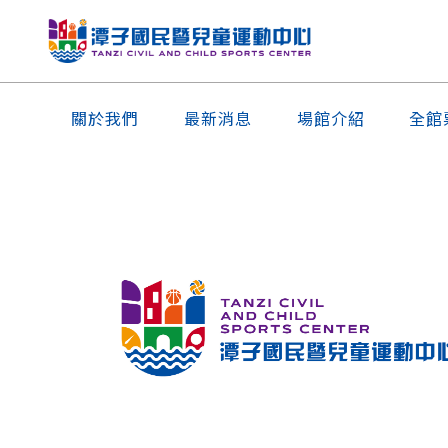
關於我們
最新消息
場館介紹
全館