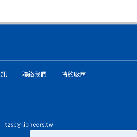
資訊
聯絡我們
特約廠商
tzsc@lioneers.tw