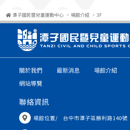
潭子國民暨兒童運動中心
場館介紹
3F
關於我們
最新消息
場館介紹
網站導覽
聯絡資訊
場館位置/
台中市潭子區勝利路140號