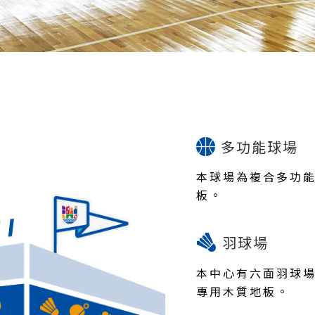
多功能球場
本球場為複合多功能
板。
羽球場
本中心有六面羽球
專用木質地板。