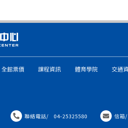
全館票價
課程資訊
體育學院
交通
聯絡電話/
04-25325580
信箱/