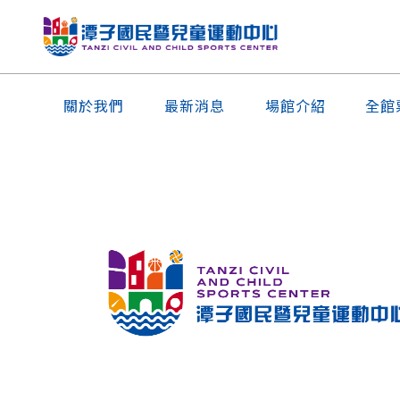
關於我們
最新消息
場館介紹
全館