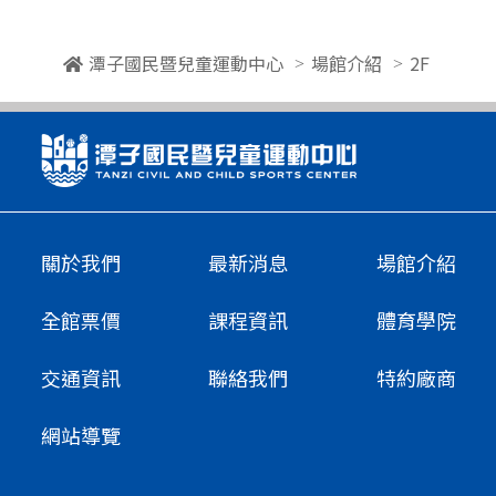
潭子國民暨兒童運動中心
場館介紹
2F
關於我們
最新消息
場館介紹
全館票價
課程資訊
體育學院
交通資訊
聯絡我們
特約廠商
網站導覽