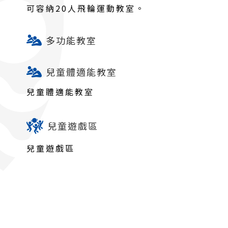
可容納20人飛輪運動教室。
多功能教室
兒童體適能教室
兒童體適能教室
兒童遊戲區
兒童遊戲區