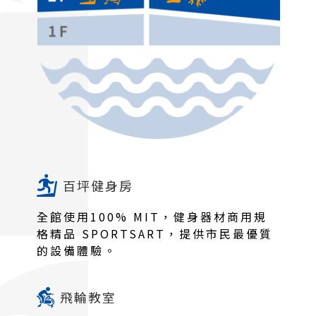
百坪健身房
全館使用100% MIT，健身器材商用規
格精品 SPORTSART，提供市民最優質
的設備體驗。
飛輪教室