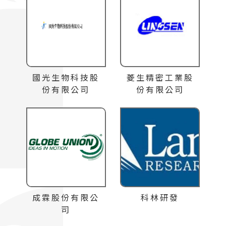
國光生物科技股
菱生精密工業股
份有限公司
份有限公司
成霖股份有限公
科林研發
司