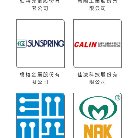
伯特光電股份有
慧國工業股份有
限公司
限公司
橋椿金屬股份有
佳凌科技股份有
限公司
限公司