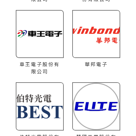
車王電子股份有
華邦電子
限公司