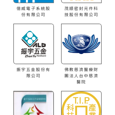
億威電子系統股
茂順密封元件科
份有限公司
技股份有限公司
振宇五金股份有
佛教慈濟醫療財
限公司
團法人台中慈濟
醫院