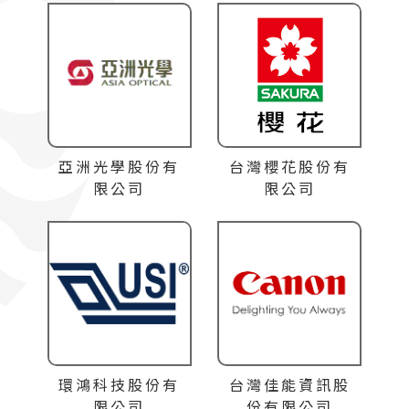
亞洲光學股份有
台灣櫻花股份有
限公司
限公司
環鴻科技股份有
台灣佳能資訊股
限公司
份有限公司