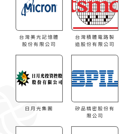
台灣美光記憶體
台灣積體電路製
股份有限公司
造股份有限公司
日月光集團
矽品精密股份有
限公司