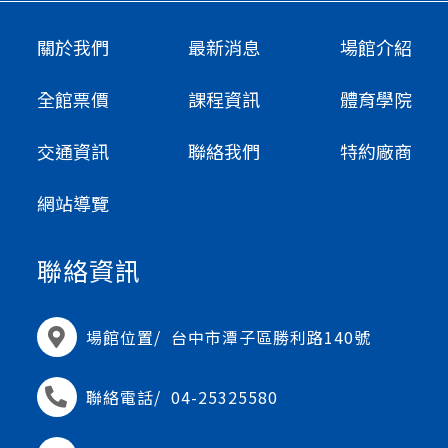
關於我們
最新消息
場館介紹
全館票價
課程資訊
體育學院
交通資訊
聯絡我們
特約廠商
網站導覽
聯絡資訊
場館位置/
台中市潭子區勝利路140號
聯絡電話/
04-25325580