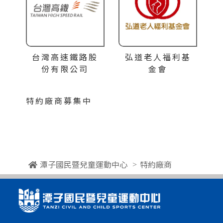
台灣高速鐵路股
弘道老人福利基
份有限公司
金會
特約廠商募集中
潭子國民暨兒童運動中心
特約廠商