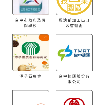
台中市政府及機
經濟部加工出口
關學校
區管理處
潭子區農會
台中捷運股份有
限公司