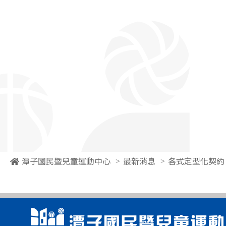
潭子國民暨兒童運動中心
最新消息
各式定型化契約