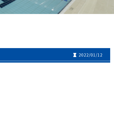
2022/01/12