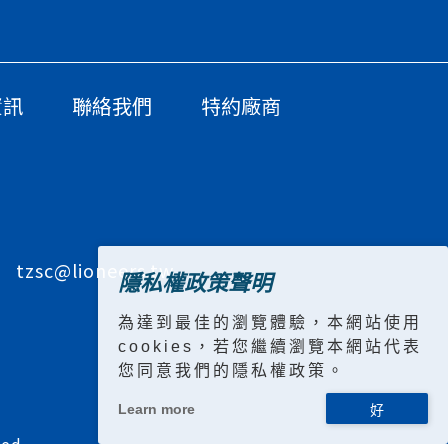
資訊
聯絡我們
特約廠商
tzsc@lioneers.tw
隱私權政策聲明
為達到最佳的瀏覽體驗，本網站使用
cookies，若您繼續瀏覽本網站代表
您同意我們的隱私權政策。
Learn more
ed.