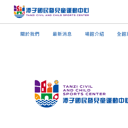
關於我們
最新消息
場館介紹
全館