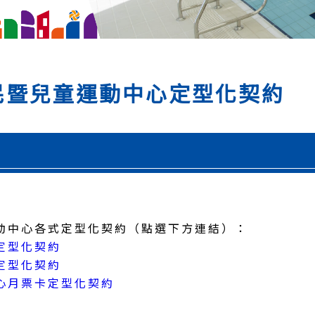
民暨兒童運動中心定型化契約
動中心各式定型化契約（點選下方連結）：
定型化契約
定型化契約
心月票卡定型化契約