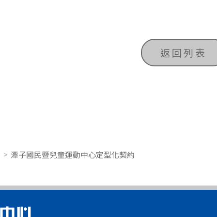
返回列表
潭子國民暨兒童運動中心定型化契約